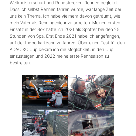
Weltmeisterschaft und Rundstrecken-Rennen begleitet.
Dass ich selbst Rennen fahren würde, war lange Zeit bei
uns kein Thema. Ich habe vielmehr davon geträumt, wie
mein Vater als Renningenieur zu arbeiten. Meinen ersten
Einsatz in der Box hatte ich 2021 als Spotter bei den 25
Stunden von Spa. Erst Ende 2021 habe ich angefangen,
auf der Indoorkartbahn zu fahren. Über einen Test für den
ADAC XC Cup bekam ich die Möglichkeit, in den Cup
einzusteigen und 2022 meine erste Rennsaison zu
bestreiten.