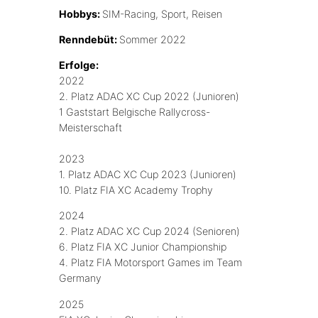
Hobbys:
SIM-Racing, Sport, Reisen
Renndebüt:
Sommer 2022
Erfolge:
2022
2. Platz ADAC XC Cup 2022 (Junioren)
1 Gaststart Belgische Rallycross-
Meisterschaft
2023
1. Platz ADAC XC Cup 2023 (Junioren)
10. Platz FIA XC Academy Trophy
2024
2. Platz ADAC XC Cup 2024 (Senioren)
6. Platz FIA XC Junior Championship
4. Platz FIA Motorsport Games im Team
Germany
2025