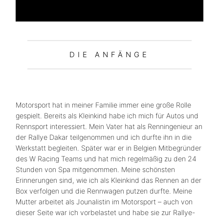
DIE ANFÄNGE
Motorsport hat in meiner Familie immer eine große Rolle
gespielt. Bereits als Kleinkind habe ich mich für Autos und
Rennsport interessiert. Mein Vater hat als Renningenieur an
der Rallye Dakar teilgenommen und ich durfte ihn in die
Werkstatt begleiten. Später war er in Belgien Mitbegründer
des W Racing Teams und hat mich regelmäßig zu den 24
Stunden von Spa mitgenommen. Meine schönsten
Erinnerungen sind, wie ich als Kleinkind das Rennen an der
Box verfolgen und die Rennwagen putzen durfte. Meine
Mutter arbeitet als Jounalistin im Motorsport – auch von
dieser Seite war ich vorbelastet und habe sie zur Rallye-