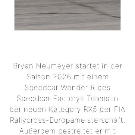
Bryan Neumeyer startet in der
Saison 2026 mit einem
Speedcar Wonder R des
Speedcar Factorys Teams in
der neuen Kategory RX5 der FIA
Rallycross-Europameisterschaft.
Außerdem bestreitet er mit