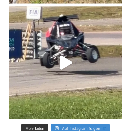
Auf Instagram folgen
Mehr laden