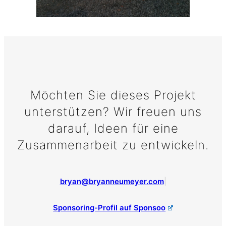
Möchten Sie dieses Projekt
unterstützen? Wir freuen uns
darauf, Ideen für eine
Zusammenarbeit zu entwickeln.
bryan@bryanneumeyer.com
|
Sponsoring-Profil auf Sponsoo