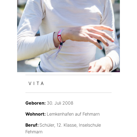
VITA
Geboren:
30. Juli 2008
Wohnort:
Lemkenhafen auf Fehmarn
Beruf:
Schüler, 12. Klasse, Inselschule
Fehmarn